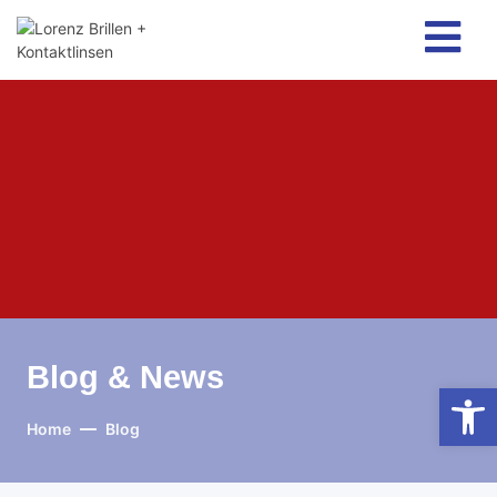
Blog & News
Open
Home
Blog