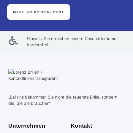
MAKE AN APPOINTMENT
Hinweis: Sie erreichen unsere Geschäftsräume
barrierefrei.
„Bei uns bekommen Sie nicht die teuerste Brille, sondern
die, die Sie brauchen“
Unternehmen
Kontakt