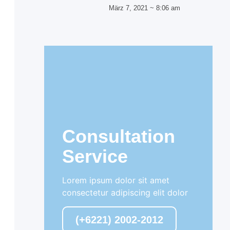
März 7, 2021
8:06 am
Consultation
Service
Lorem ipsum dolor sit amet
consectetur adipiscing elit dolor
(+6221) 2002-2012