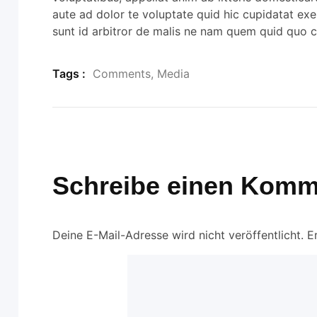
aute ad dolor te voluptate quid hic cupidatat exerc
sunt id arbitror de malis ne nam quem quid quo c
Tags :
Comments
,
Media
Schreibe einen Komm
Deine E-Mail-Adresse wird nicht veröffentlicht.
E