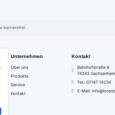
 barrierefrei.
Unternehmen
Kontakt
,
Über uns
Bahnhofstraße 8
74343 Sachsenhei
Produkte
Tel.: 07147 14234
Service
E-Mail: info@lorenz
Kontakt