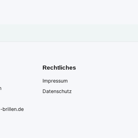
Rechtliches
Impressum
m
Datenschutz
-brillen.de