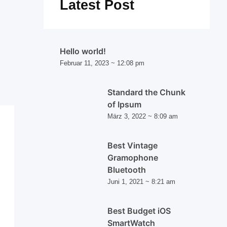
Latest Post
Hello world!
Februar 11, 2023
12:08 pm
Standard the Chunk
of Ipsum
März 3, 2022
8:09 am
Best Vintage
Gramophone
Bluetooth
Juni 1, 2021
8:21 am
Best Budget iOS
SmartWatch