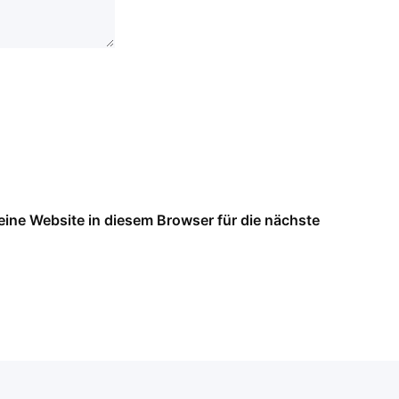
ne Website in diesem Browser für die nächste