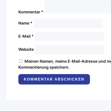
Kommentar
*
Name
*
E-Mail
*
Website
Meinen Namen, meine E-Mail-Adresse und mei
Kommentierung speichern.