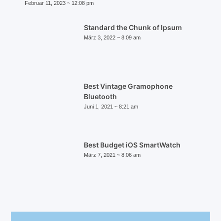
Februar 11, 2023
12:08 pm
Standard the Chunk of Ipsum
März 3, 2022
8:09 am
Best Vintage Gramophone
Bluetooth
Juni 1, 2021
8:21 am
Best Budget iOS SmartWatch
März 7, 2021
8:06 am