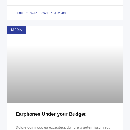
admin
März 7, 2021
8:06 am
MEDIA
Earphones Under your Budget
Dolore commodo ea excepteur, do irure praetermissum aut